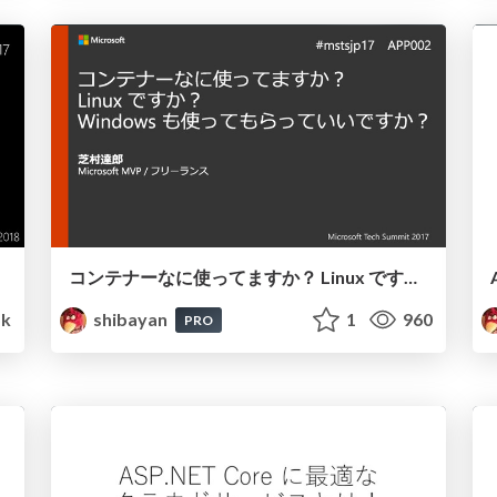
コンテナーなに使ってますか？ Linux ですか？ Windows も使ってもらっていいですか？
5k
shibayan
1
960
PRO